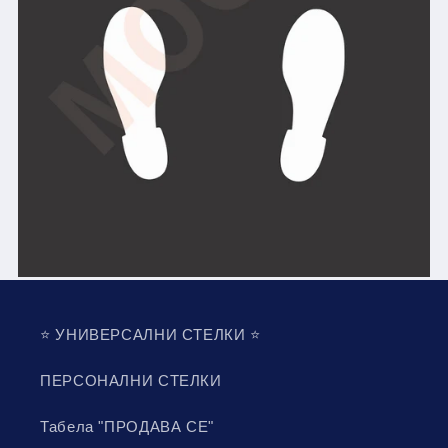
⭐️ УНИВЕРСАЛНИ СТЕЛКИ ⭐️
ПЕРСОНАЛНИ СТЕЛКИ
Табела "ПРОДАВА СЕ"