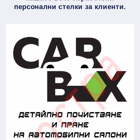
персонални стелки за клиенти.